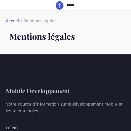
Accueil
›
Mentions légales
Mentions légales
Mobile Developpement
Votre source d'information sur le développement mobile et
les technologies
LIENS