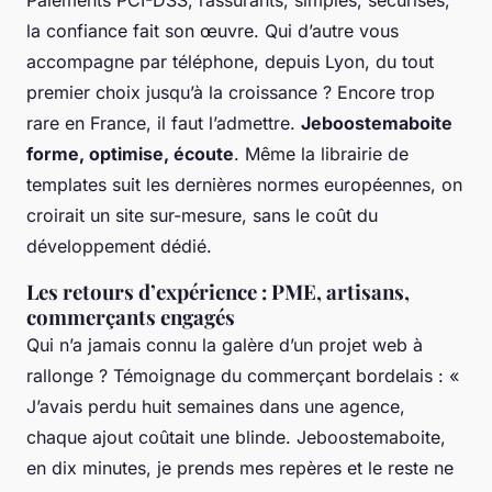
la confiance fait son œuvre
. Qui d’autre vous
accompagne par téléphone, depuis Lyon, du tout
premier choix jusqu’à la croissance ? Encore trop
rare en France, il faut l’admettre.
Jeboostemaboite
forme, optimise, écoute
. Même la librairie de
templates suit les dernières normes européennes, on
croirait un site sur-mesure, sans le coût du
développement dédié.
Les retours d’expérience : PME, artisans,
commerçants engagés
Qui n’a jamais connu la galère d’un projet web à
rallonge ? Témoignage du commerçant bordelais : «
J’avais perdu huit semaines dans une agence,
chaque ajout coûtait une blinde. Jeboostemaboite,
en dix minutes, je prends mes repères et le reste ne