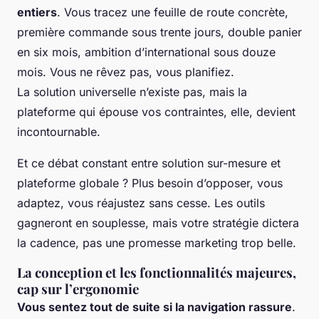
entiers
. Vous tracez une feuille de route concrète,
première commande sous trente jours, double panier
en six mois, ambition d’international sous douze
mois. Vous ne rêvez pas, vous planifiez.
La solution universelle n’existe pas, mais la
plateforme qui épouse vos contraintes, elle, devient
incontournable
.
Et ce débat constant entre solution sur-mesure et
plateforme globale ? Plus besoin d’opposer, vous
adaptez, vous réajustez sans cesse. Les outils
gagneront en souplesse, mais votre stratégie dictera
la cadence, pas une promesse marketing trop belle.
La conception et les fonctionnalités majeures,
cap sur l’ergonomie
Vous sentez tout de suite si la navigation rassure
.