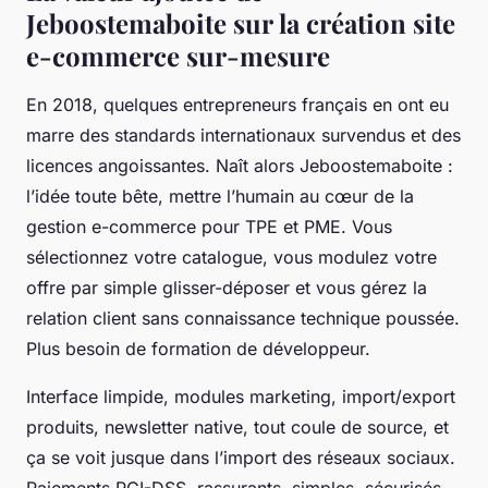
Jeboostemaboite sur la création site
e-commerce sur-mesure
En 2018, quelques entrepreneurs français en ont eu
marre des standards internationaux survendus et des
licences angoissantes. Naît alors Jeboostemaboite :
l’idée toute bête, mettre l’humain au cœur de la
gestion e-commerce pour TPE et PME. Vous
sélectionnez votre catalogue, vous modulez votre
offre par simple glisser-déposer et vous gérez la
relation client sans connaissance technique poussée.
Plus besoin de formation de développeur.
Interface limpide, modules marketing, import/export
produits, newsletter native, tout coule de source, et
ça se voit jusque dans l’import des réseaux sociaux.
Paiements PCI-DSS, rassurants, simples, sécurisés,