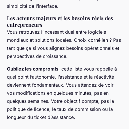
simplicité de l’interface
.
Les acteurs majeurs et les besoins réels des
entrepreneurs
Vous retrouvez l’incessant duel entre logiciels
mondiaux et solutions locales. Choix cornélien ? Pas
tant que ça si vous alignez besoins opérationnels et
perspectives de croissance.
Oubliez les compromis
, cette liste vous rappelle à
quel point l’autonomie, l’assistance et la réactivité
deviennent fondamentaux. Vous attendez de voir
vos modifications en quelques minutes, pas en
quelques semaines. Votre objectif compte, pas la
politique de licence, le taux de commission ou la
longueur du ticket d’assistance.