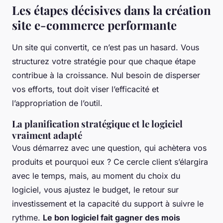
Les étapes décisives dans la création
site e-commerce performante
Un site qui convertit, ce n’est pas un hasard. Vous
structurez votre stratégie pour que chaque étape
contribue à la croissance. Nul besoin de disperser
vos efforts, tout doit viser l’efficacité et
l’appropriation de l’outil.
La planification stratégique et le logiciel
vraiment adapté
Vous démarrez avec une question, qui achètera vos
produits et pourquoi eux ? Ce cercle client s’élargira
avec le temps, mais, au moment du choix du
logiciel, vous ajustez le budget, le retour sur
investissement et la capacité du support à suivre le
rythme.
Le bon logiciel fait gagner des mois