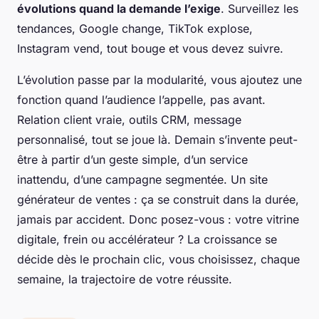
évolutions quand la demande l’exige
. Surveillez les
tendances, Google change, TikTok explose,
Instagram vend, tout bouge et vous devez suivre.
L’évolution passe par la modularité
, vous ajoutez une
fonction quand l’audience l’appelle, pas avant.
Relation client vraie, outils CRM, message
personnalisé, tout se joue là. Demain s’invente peut-
être à partir d’un geste simple, d’un service
inattendu, d’une campagne segmentée. Un site
générateur de ventes : ça se construit dans la durée,
jamais par accident. Donc posez-vous : votre vitrine
digitale, frein ou accélérateur ? La croissance se
décide dès le prochain clic, vous choisissez, chaque
semaine, la trajectoire de votre réussite.