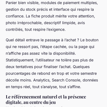
Panier bien visible, modules de paiement multiples,
gestion du stock précis et interface qui respire la
confiance.
La fiche produit mérite votre attention,
photo irréprochable, descriptif limpide, avis
contrôlés, tout respire l’exigence
.
Quel détail entrave le passage à l’achat ? Le bouton
qui ne ressort pas, l’étape cachée, ou la page qui
n’affiche pas assez vite la disponibilité.
Statistiquement, l’utilisateur ne tolère pas plus de
deux tentatives pour finaliser l’achat. Quelques
pourcentages de rebond en trop et votre semestre
décolle moins. Analytics, Search Console, données
en temps réel, tout s’analyse, tout s’affine.
Le référencement naturel et la présence
digitale, au centre du jeu