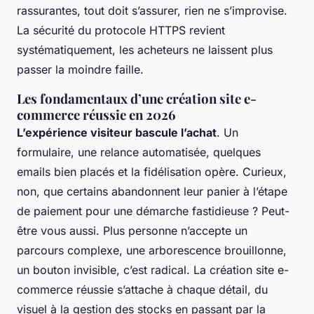
rassurantes, tout doit s’assurer, rien ne s’improvise.
La sécurité du protocole HTTPS revient
systématiquement, les acheteurs ne laissent plus
passer la moindre faille.
Les fondamentaux d’une création site e-
commerce réussie en 2026
L’expérience visiteur bascule l’achat
. Un
formulaire, une relance automatisée, quelques
emails bien placés et la fidélisation opère. Curieux,
non, que certains abandonnent leur panier à l’étape
de paiement pour une démarche fastidieuse ? Peut-
être vous aussi. Plus personne n’accepte un
parcours complexe, une arborescence brouillonne,
un bouton invisible, c’est radical.
La création site e-
commerce réussie s’attache à chaque détail, du
visuel à la gestion des stocks en passant par la