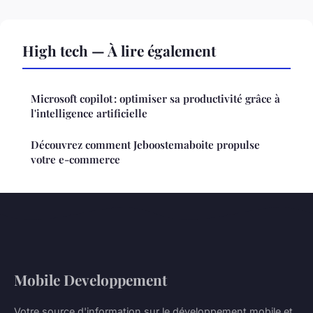
High tech — À lire également
Microsoft copilot : optimiser sa productivité grâce à
l'intelligence artificielle
Découvrez comment Jeboostemaboite propulse
votre e-commerce
Mobile Developpement
Votre source d'information sur le développement mobile et