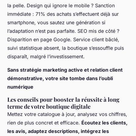
la pelle. Design qui ignore le mobile ? Sanction
immédiate : 71% des achats s’effectuent déjà sur
smartphone, vous sautez une génération si
l’adaptation n’est pas parfaite. SEO mis de côté ?
Disparition en page Google. Service client bâclé,
suivi statistique absent, la boutique s’essouffle puis
disparaît, malgré l’investissement.
Sans stratégie marketing active et relation client
démonstrative, votre site tombe dans l’oubli
numérique
Les conseils pour booster la réussite à long
terme de votre boutique digitale
Mettez votre catalogue à jour, analysez vos chiffres,
rien de plus concret et efficace.
Écoutez les clients,
les avis, adaptez descriptions, intégrez les