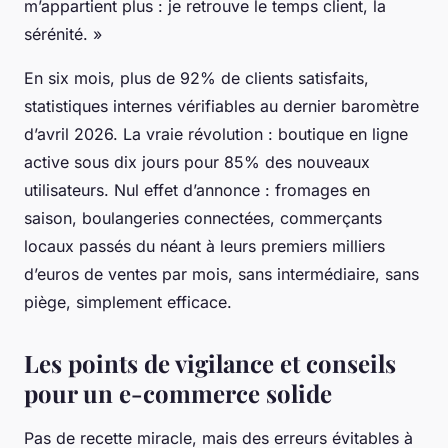
m’appartient plus : je retrouve le temps client, la
sérénité. »
En six mois, plus de 92% de clients satisfaits,
statistiques internes vérifiables au dernier baromètre
d’avril 2026. La vraie révolution : boutique en ligne
active sous dix jours pour 85% des nouveaux
utilisateurs. Nul effet d’annonce : fromages en
saison, boulangeries connectées, commerçants
locaux passés du néant à leurs premiers milliers
d’euros de ventes par mois, sans intermédiaire, sans
piège, simplement efficace.
Les points de vigilance et conseils
pour un e-commerce solide
Pas de recette miracle, mais des erreurs évitables à