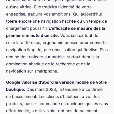
qu’une vitrine. Elle traduira l’identité de votre
entreprise, traduira vos ambitions. Qui aujourd’hui
tolère encore une navigation hachée ou un temps de
chargement poussif ?
L’efficacité se mesure dès la
première minute d’un site
. Vous sentez tout de
suite la différence, ergonomie pensée pour convertir,
navigation limpide, personnalisation qui fidélise. Plus
rien ne doit coincer sur mobile, surtout depuis la
domination absolue de la recherche et de la
navigation sur smartphone.
Google valorise d’abord la version mobile de votre
boutique
. Dès mars 2023, la tendance a confirmé
ce basculement. Les clients s’habituent à voir les
produits, passer commande en quelques gestes sans
effort inutile, stock visible, options de paiement