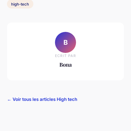
high-tech
B
ECRIT PAR
Bona
← Voir tous les articles High tech