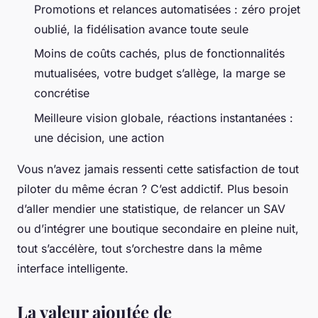
Promotions et relances automatisées : zéro projet
oublié, la fidélisation avance toute seule
Moins de coûts cachés, plus de fonctionnalités
mutualisées, votre budget s’allège, la marge se
concrétise
Meilleure vision globale, réactions instantanées :
une décision, une action
Vous n’avez jamais ressenti cette satisfaction de tout
piloter du même écran ? C’est addictif. Plus besoin
d’aller mendier une statistique, de relancer un SAV
ou d’intégrer une boutique secondaire en pleine nuit,
tout s’accélère, tout s’orchestre dans la même
interface intelligente.
La valeur ajoutée de