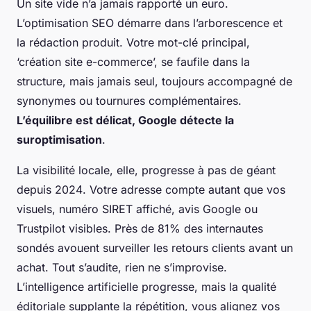
Un site vide n’a jamais rapporté un euro.
L’optimisation SEO démarre dans l’arborescence et
la rédaction produit. Votre mot-clé principal,
‘création site e-commerce’, se faufile dans la
structure, mais jamais seul, toujours accompagné de
synonymes ou tournures complémentaires.
L’équilibre est délicat, Google détecte la
suroptimisation
.
La visibilité locale, elle, progresse à pas de géant
depuis 2024
. Votre adresse compte autant que vos
visuels, numéro SIRET affiché, avis Google ou
Trustpilot visibles. Près de 81% des internautes
sondés avouent surveiller les retours clients avant un
achat. Tout s’audite, rien ne s’improvise.
L’intelligence artificielle progresse, mais la qualité
éditoriale supplante la répétition, vous alignez vos