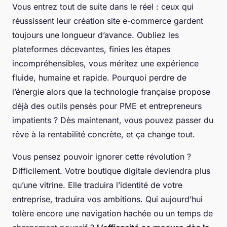
Vous entrez tout de suite dans le réel : ceux qui
réussissent leur création site e-commerce gardent
toujours une longueur d’avance. Oubliez les
plateformes décevantes, finies les étapes
incompréhensibles, vous méritez une expérience
fluide, humaine et rapide. Pourquoi perdre de
l’énergie alors que la technologie française propose
déjà des outils pensés pour PME et entrepreneurs
impatients ? Dès maintenant, vous pouvez passer du
rêve à la rentabilité concrète, et ça change tout.
Vous pensez pouvoir ignorer cette révolution ?
Difficilement. Votre boutique digitale deviendra plus
qu’une vitrine. Elle traduira l’identité de votre
entreprise, traduira vos ambitions. Qui aujourd’hui
tolère encore une navigation hachée ou un temps de