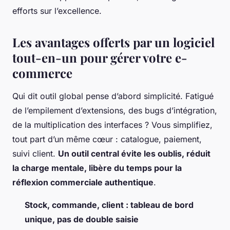
efforts sur l’excellence.
Les avantages offerts par un logiciel
tout-en-un pour gérer votre e-
commerce
Qui dit outil global pense d’abord simplicité. Fatigué
de l’empilement d’extensions, des bugs d’intégration,
de la multiplication des interfaces ? Vous simplifiez,
tout part d’un même cœur : catalogue, paiement,
suivi client.
Un outil central évite les oublis, réduit
la charge mentale, libère du temps pour la
réflexion commerciale authentique
.
Stock, commande, client : tableau de bord
unique, pas de double saisie